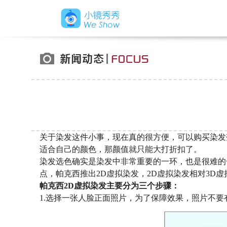
关于染发这件小事，现在真的很方便，可以购买染发
适合自己的颜色，那颜值就只能大打折扣了。
染发选色确实是染发中非常重要的一环，也是很难的
点，帕克西推出2D虚拟染发，2D虚拟染发相对3D
帕克西2D虚拟染发主要分为三个步骤：
1.选择一张人脸正面照片，为了保障效果，照片不要