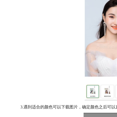
3.遇到适合的颜色可以下载图片，确定颜色之后可