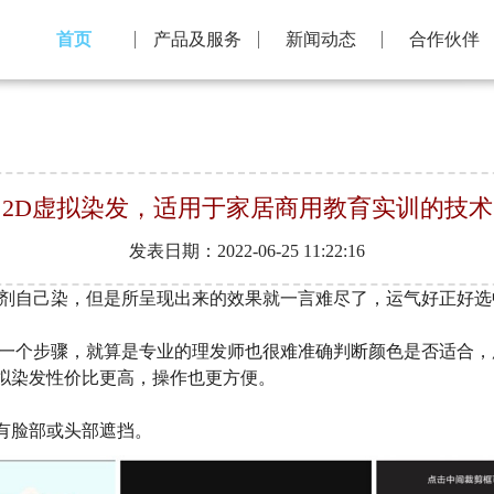
首页
产品及服务
新闻动态
合作伙伴
2D虚拟染发，适用于家居商用教育实训的技术
发表日期：2022-06-25 11:22:16
剂自己染，但是所呈现出来的效果就一言难尽了，运气好正好选
一个步骤，就算是专业的理发师也很难准确判断颜色是否适合，
虚拟染发性价比更高，操作也更方便。
有脸部或头部遮挡。