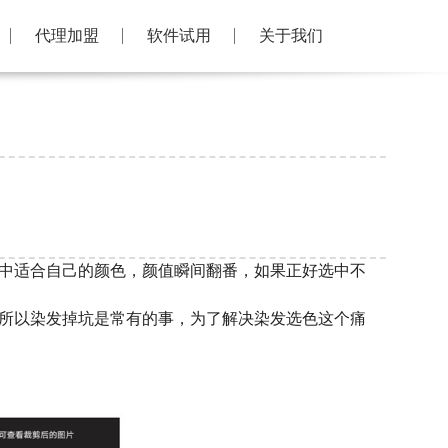
代理加盟
软件试用
关于我们
中适合自己的颜色，颜值瞬间翻番，如果正好选中不
所以染发掉坑是常有的事，为了解决染发选色这个痛