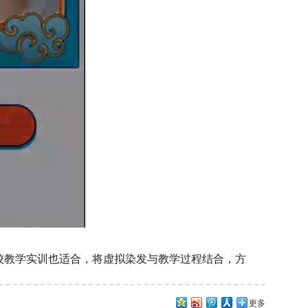
校教学实训也适合，将虚拟染发与教学过程结合，方
更多