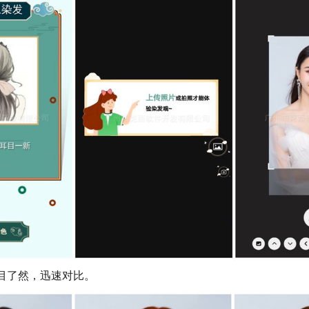
目了然，迅速对比。