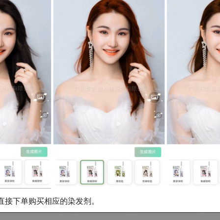
以直接下单购买相应的染发剂。