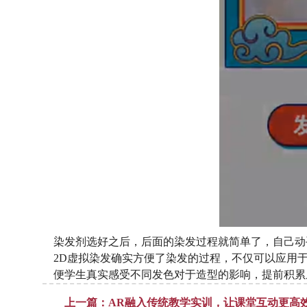
染发剂选好之后，后面的染发过程就简单了，自己动
2D虚拟染发确实方便了染发的过程，不仅可以应用
便学生真实感受不同发色对于造型的影响，提前积累
上一篇：AR融入传统教学实训，让课堂互动更高