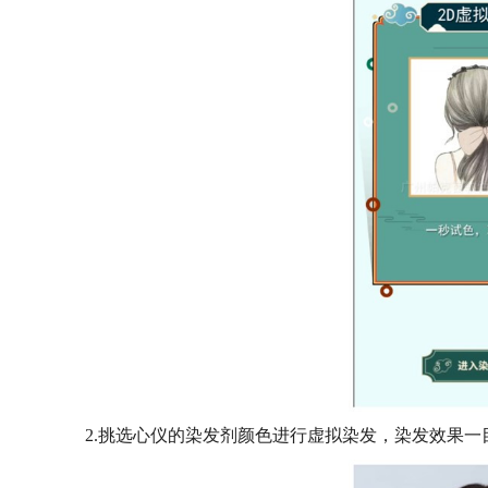
2.挑选心仪的染发剂颜色进行虚拟染发，染发效果一